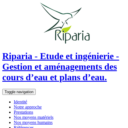
Riparia - Etude et ingénierie -
Gestion et aménagements des
cours d’eau et plans d’eau.
Toggle navigation
Identité
Notre approche
Prestations
Nos moyens matériels
Nos moyens humains
Références